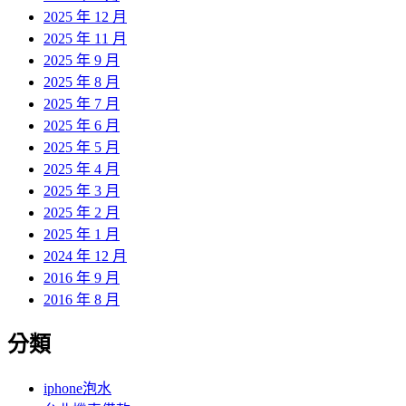
2025 年 12 月
2025 年 11 月
2025 年 9 月
2025 年 8 月
2025 年 7 月
2025 年 6 月
2025 年 5 月
2025 年 4 月
2025 年 3 月
2025 年 2 月
2025 年 1 月
2024 年 12 月
2016 年 9 月
2016 年 8 月
分類
iphone泡水