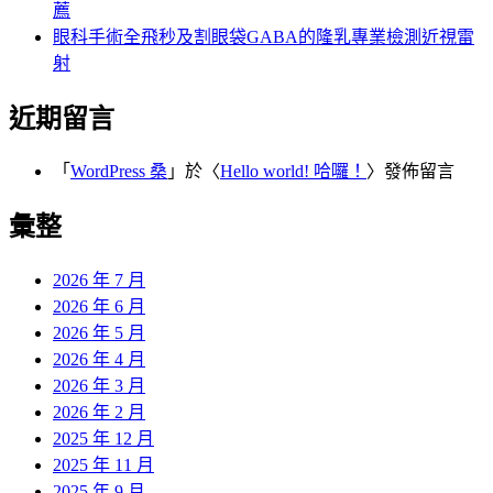
薦
眼科手術全飛秒及割眼袋GABA的隆乳專業檢測近視雷
射
近期留言
「
WordPress 桑
」於〈
Hello world! 哈囉！
〉發佈留言
彙整
2026 年 7 月
2026 年 6 月
2026 年 5 月
2026 年 4 月
2026 年 3 月
2026 年 2 月
2025 年 12 月
2025 年 11 月
2025 年 9 月