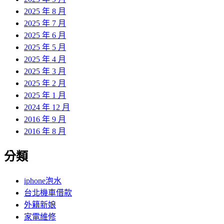
2025 年 8 月
2025 年 7 月
2025 年 6 月
2025 年 5 月
2025 年 4 月
2025 年 3 月
2025 年 2 月
2025 年 1 月
2024 年 12 月
2016 年 9 月
2016 年 8 月
分類
iphone泡水
台北機車借款
外籍新娘
家電維修